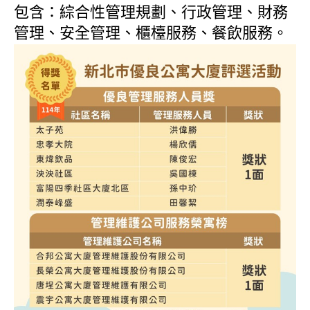
包含：綜合性管理規劃、行政管理、財務
管理、安全管理、櫃檯服務、餐飲服務。