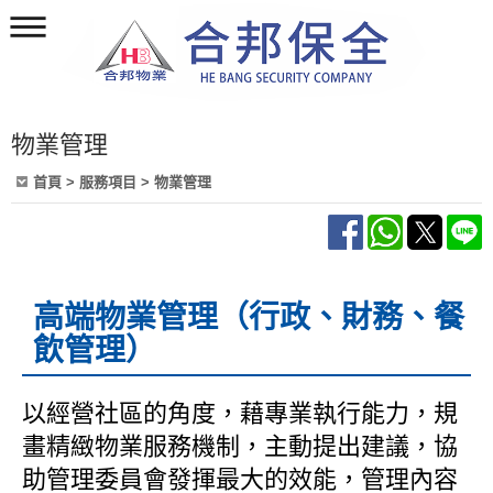
物業管理
首頁
> 服務項目 > 物業管理
高端物業管理（行政、財務、餐
飲管理）
以經營社區的角度，藉專業執行能力，規
畫精緻物業服務機制，主動提出建議，協
助管理委員會發揮最大的效能，管理內容