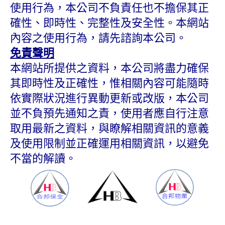
使用行為，本公司不負責任也不擔保其正
確性、即時性、完整性及安全性。本網站
內容之使用行為，請先諮詢本公司。
免責聲明
本網站所提供之資料，本公司將盡力確保
其即時性及正確性，惟相關內容可能隨時
依實際狀況進行異動更新或改版，本公司
並不負預先通知之責，使用者應自行注意
取用最新之資料，與瞭解相關資訊的意義
及使用限制並正確運用相關資訊，以避免
不當的解讀。